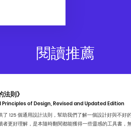
閱讀推薦
的法則》
l Principles of Design, Revised and Updated Edition
供了 125 個通用設計法則，幫助我們了解一個設計好與不
讀者更好理解，是本隨時翻閱都能獲得一些靈感的工具書，