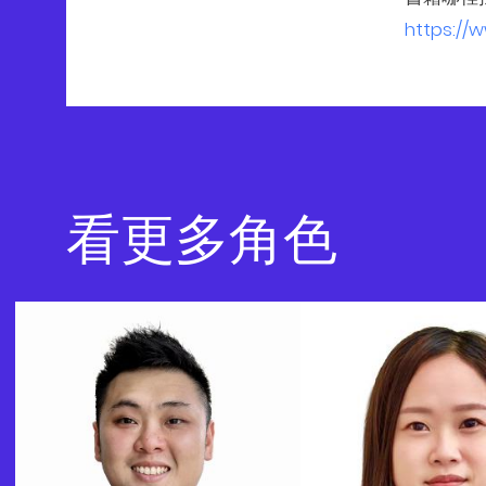
https://
看更多角色