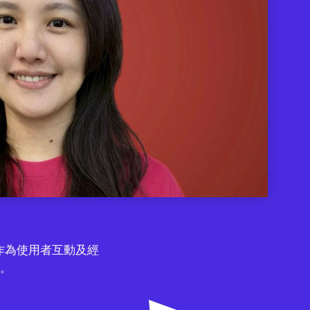
作為使用者互動及經
。