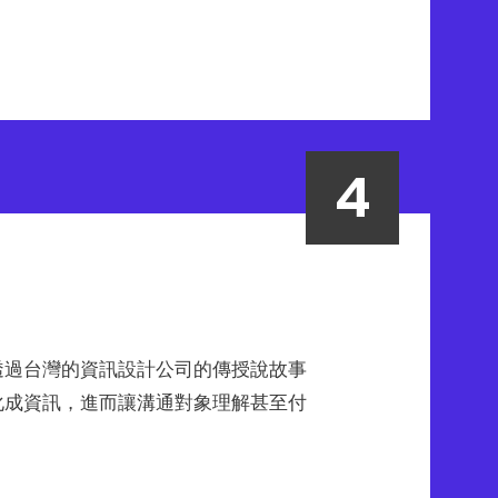
透過台灣的資訊設計公司的傳授說故事
化成資訊，進而讓溝通對象理解甚至付